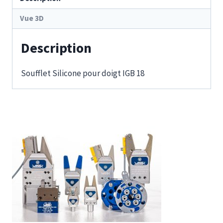
Vue 3D
Description
Soufflet Silicone pour doigt IGB 18