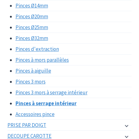
Pinces Ø14mm
Pinces Ø20mm
Pinces Ø25mm
Pinces Ø32mm
Pinces d'extraction
Pinces à mors parallèles
Pinces à aiguille
Pinces 3 mors
Pinces 3 mors à serrage intérieur
Pinces à serrage intérieur
Accessoires pince
PRISE PAR DOIGT
DECOUPE CAROTTE