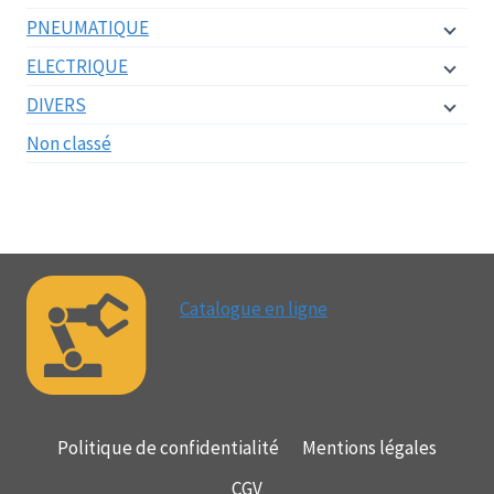
PNEUMATIQUE
ELECTRIQUE
DIVERS
Non classé
Catalogue en ligne
Politique de confidentialité
Mentions légales
CGV