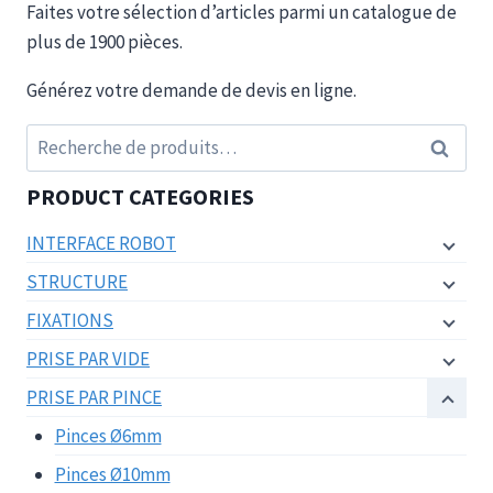
Faites votre sélection d’articles parmi un catalogue de
plus de 1900 pièces.
Générez votre demande de devis en ligne.
Recherche
Recherc
pour :
PRODUCT CATEGORIES
INTERFACE ROBOT
STRUCTURE
FIXATIONS
PRISE PAR VIDE
PRISE PAR PINCE
Pinces Ø6mm
Pinces Ø10mm