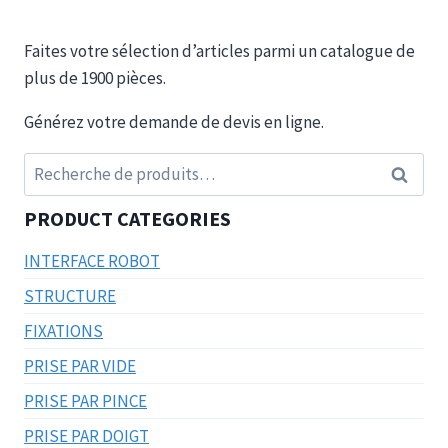
Faites votre sélection d’articles parmi un catalogue de
plus de 1900 pièces.
Générez votre demande de devis en ligne.
Recherche
Recherc
pour :
PRODUCT CATEGORIES
INTERFACE ROBOT
STRUCTURE
FIXATIONS
PRISE PAR VIDE
PRISE PAR PINCE
PRISE PAR DOIGT