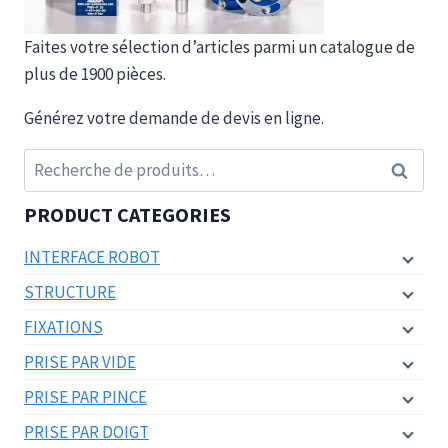
Faites votre sélection d’articles parmi un catalogue de
plus de 1900 pièces.
Générez votre demande de devis en ligne.
Recherche
Recherc
pour :
PRODUCT CATEGORIES
INTERFACE ROBOT
STRUCTURE
FIXATIONS
PRISE PAR VIDE
PRISE PAR PINCE
PRISE PAR DOIGT