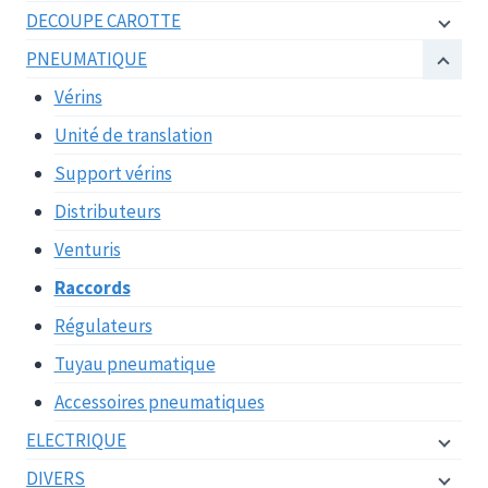
DECOUPE CAROTTE
PNEUMATIQUE
Vérins
Unité de translation
Support vérins
Distributeurs
Venturis
Raccords
Régulateurs
Tuyau pneumatique
Accessoires pneumatiques
ELECTRIQUE
DIVERS