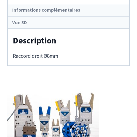
Informations complémentaires
Vue 3D
Description
Raccord droit Ø8mm