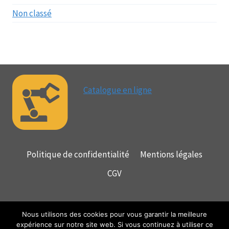
Non classé
Catalogue en ligne
Politique de confidentialité
Mentions légales
CGV
SOCIAL
Nous utilisons des cookies pour vous garantir la meilleure
expérience sur notre site web. Si vous continuez à utiliser ce