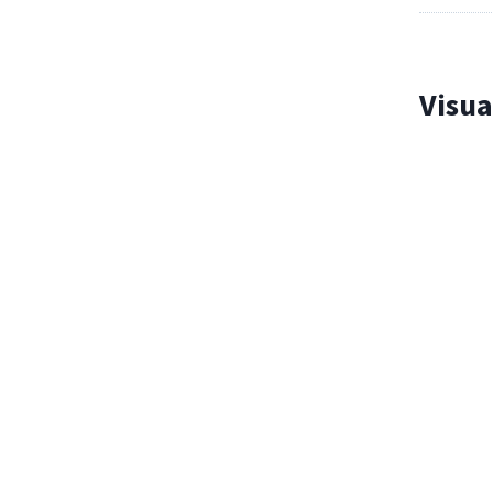
Visua