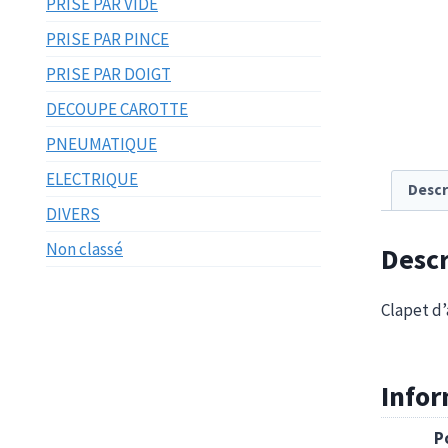
PRISE PAR VIDE
PRISE PAR PINCE
PRISE PAR DOIGT
DECOUPE CAROTTE
PNEUMATIQUE
ELECTRIQUE
Descr
DIVERS
Non classé
Descr
Clapet d’
Info
P