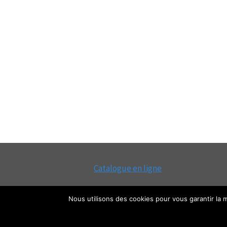
Catalogue en ligne
Nous utilisons des cookies pour vous garantir la m