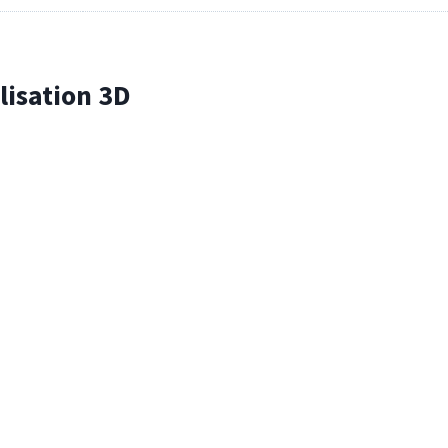
lisation 3D