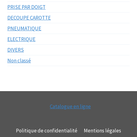
PRISE PAR DOIGT
DECOUPE CAROTTE
PNEUMATIQUE
ELECTRIQUE
DIVERS
Non classé
Catalogue en ligne
Politique de confidentialité
Mentions légales