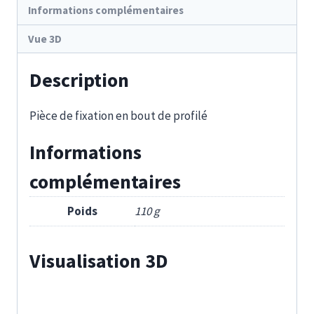
Informations complémentaires
Vue 3D
Description
Pièce de fixation en bout de profilé
Informations
complémentaires
Poids
110 g
Visualisation 3D