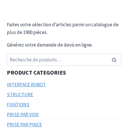
Faites votre sélection d’articles parmi un catalogue de
plus de 1900 pièces.
Générez votre demande de devis en ligne.
Recherche
Recherc
pour :
PRODUCT CATEGORIES
INTERFACE ROBOT
STRUCTURE
FIXATIONS
PRISE PAR VIDE
PRISE PAR PINCE