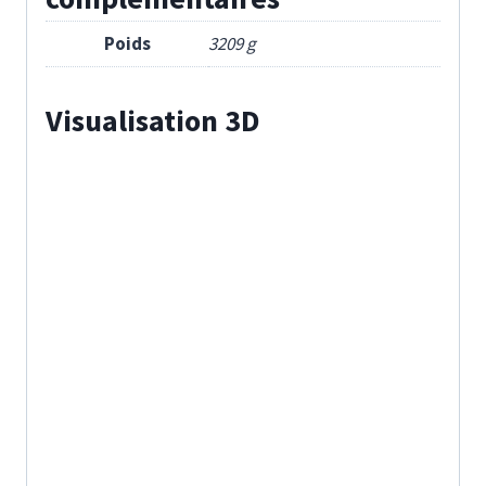
Poids
3209 g
Visualisation 3D