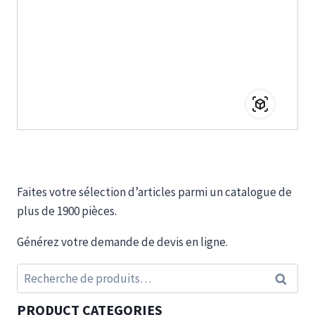
Faites votre sélection d’articles parmi un catalogue de
plus de 1900 pièces.
Générez votre demande de devis en ligne.
Recherche
Recherc
pour :
PRODUCT CATEGORIES