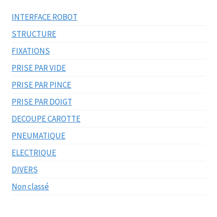
INTERFACE ROBOT
STRUCTURE
FIXATIONS
PRISE PAR VIDE
PRISE PAR PINCE
PRISE PAR DOIGT
DECOUPE CAROTTE
PNEUMATIQUE
ELECTRIQUE
DIVERS
Non classé