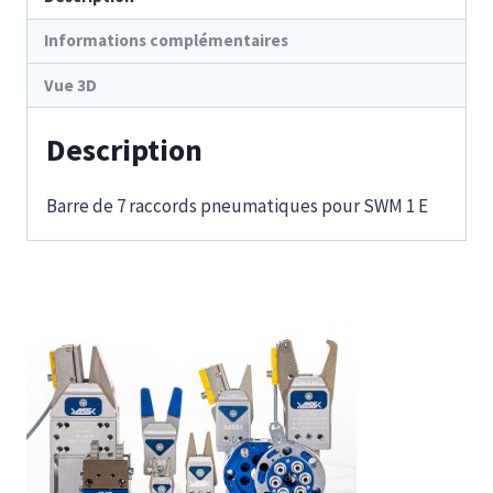
Informations complémentaires
Vue 3D
Description
Barre de 7 raccords pneumatiques pour SWM 1 E