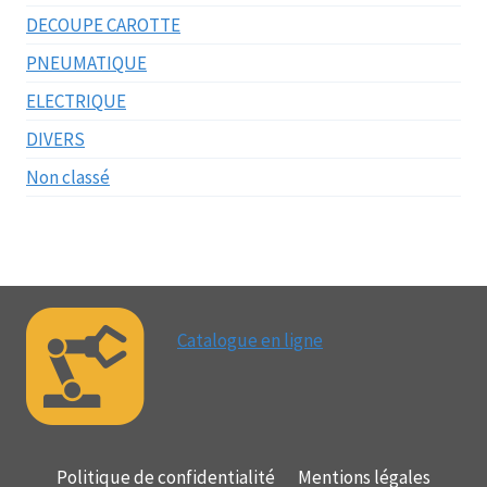
DECOUPE CAROTTE
PNEUMATIQUE
ELECTRIQUE
DIVERS
Non classé
Catalogue en ligne
Politique de confidentialité
Mentions légales