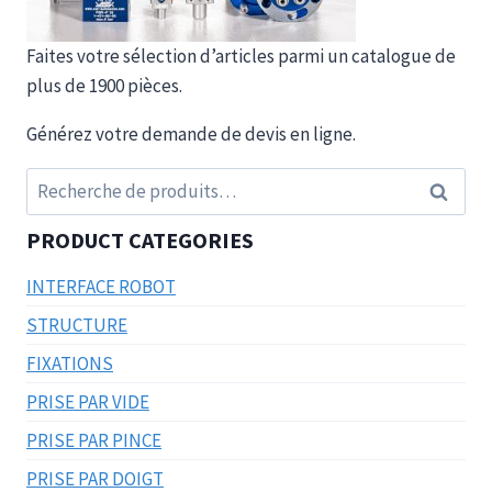
Faites votre sélection d’articles parmi un catalogue de
plus de 1900 pièces.
Générez votre demande de devis en ligne.
Recherche
Recherc
pour :
PRODUCT CATEGORIES
INTERFACE ROBOT
STRUCTURE
FIXATIONS
PRISE PAR VIDE
PRISE PAR PINCE
PRISE PAR DOIGT