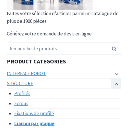
Faites votre sélection d’articles parmi un catalogue de
plus de 1900 pièces.
Générez votre demande de devis en ligne.
Recherche
Recherc
pour :
PRODUCT CATEGORIES
INTERFACE ROBOT
STRUCTURE
Profilés
Ecrous
Fixations de profilé
Liaison par plaque