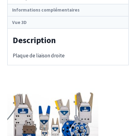
Informations complémentaires
Vue 3D
Description
Plaque de liaison droite