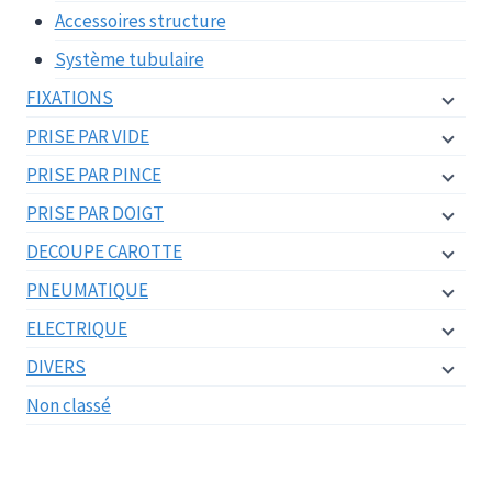
Accessoires structure
Système tubulaire
FIXATIONS
PRISE PAR VIDE
PRISE PAR PINCE
PRISE PAR DOIGT
DECOUPE CAROTTE
PNEUMATIQUE
ELECTRIQUE
DIVERS
Non classé