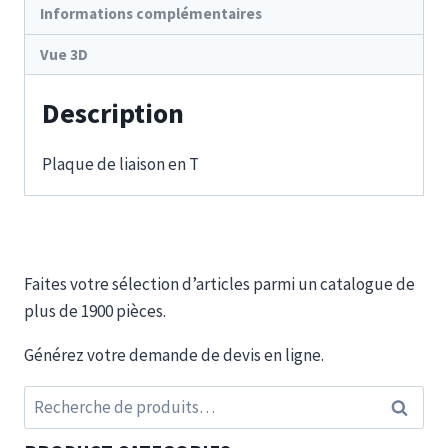
Informations complémentaires
Vue 3D
Description
Plaque de liaison en T
Faites votre sélection d’articles parmi un catalogue de
plus de 1900 pièces.
Générez votre demande de devis en ligne.
Recherche
Recherc
pour :