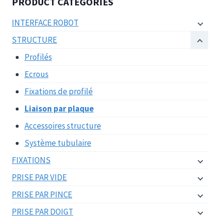
PRODUCT CATEGORIES
INTERFACE ROBOT
STRUCTURE
Profilés
Ecrous
Fixations de profilé
Liaison par plaque
Accessoires structure
Système tubulaire
FIXATIONS
PRISE PAR VIDE
PRISE PAR PINCE
PRISE PAR DOIGT