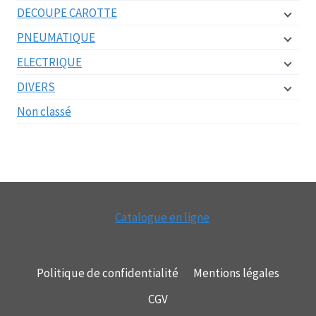
DECOUPE CAROTTE
PNEUMATIQUE
ELECTRIQUE
DIVERS
Non classé
Catalogue en ligne
Politique de confidentialité
Mentions légales
CGV