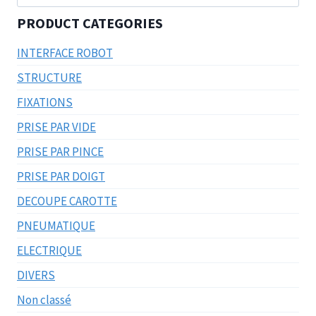
pour :
PRODUCT CATEGORIES
INTERFACE ROBOT
STRUCTURE
FIXATIONS
PRISE PAR VIDE
PRISE PAR PINCE
PRISE PAR DOIGT
DECOUPE CAROTTE
PNEUMATIQUE
ELECTRIQUE
DIVERS
Non classé