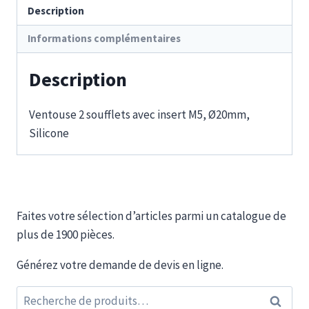
Description
Informations complémentaires
Description
Ventouse 2 soufflets avec insert M5, Ø20mm,
Silicone
Faites votre sélection d’articles parmi un catalogue de
plus de 1900 pièces.
Générez votre demande de devis en ligne.
Recherche
Recherc