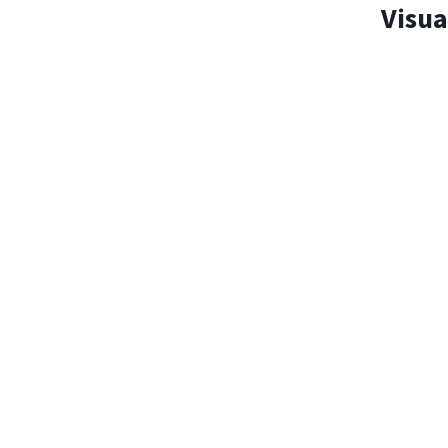
Visua