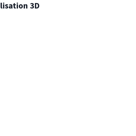
lisation 3D