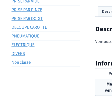
PRISE PAR VIDE
PRISE PAR PINCE
Descr
PRISE PAR DOIGT
Descr
DECOUPE CAROTTE
PNEUMATIQUE
Ventouse
ELECTRIQUE
DIVERS
Info
Non classé
P
Ma
ven