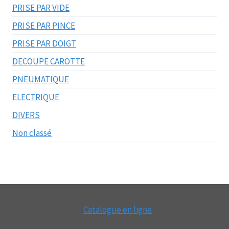
PRISE PAR VIDE
PRISE PAR PINCE
PRISE PAR DOIGT
DECOUPE CAROTTE
PNEUMATIQUE
ELECTRIQUE
DIVERS
Non classé
Catalogue en ligne