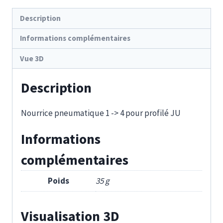
1/8-
Description
1/8
Informations complémentaires
Vue 3D
Description
Nourrice pneumatique 1 -> 4 pour profilé JU
Informations
complémentaires
Poids
35 g
Visualisation 3D