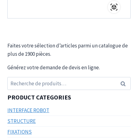
Faites votre sélection d’articles parmi un catalogue de
plus de 1900 pièces.
Générez votre demande de devis en ligne.
Recherche
Recherc
pour :
PRODUCT CATEGORIES
INTERFACE ROBOT
STRUCTURE
FIXATIONS