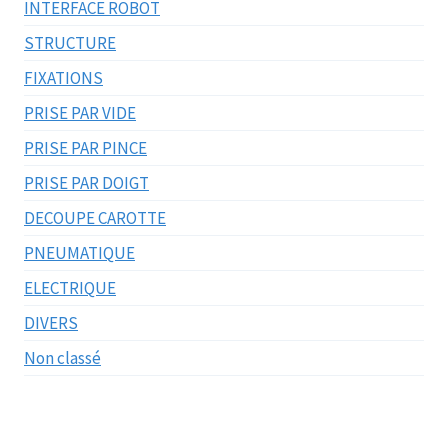
INTERFACE ROBOT
STRUCTURE
FIXATIONS
PRISE PAR VIDE
PRISE PAR PINCE
PRISE PAR DOIGT
DECOUPE CAROTTE
PNEUMATIQUE
ELECTRIQUE
DIVERS
Non classé