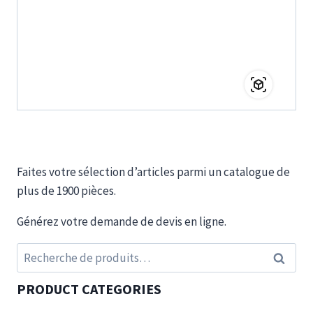
Faites votre sélection d’articles parmi un catalogue de
plus de 1900 pièces.
Générez votre demande de devis en ligne.
Recherche
Recherc
pour :
PRODUCT CATEGORIES