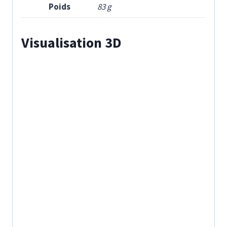
Poids
83 g
Visualisation 3D