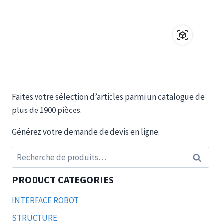
Faites votre sélection d’articles parmi un catalogue de
plus de 1900 pièces.
Générez votre demande de devis en ligne.
Recherche
Recherc
pour :
PRODUCT CATEGORIES
INTERFACE ROBOT
STRUCTURE