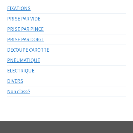
FIXATIONS
PRISE PAR VIDE
PRISE PAR PINCE
PRISE PAR DOIGT
DECOUPE CAROTTE
PNEUMATIQUE
ELECTRIQUE
DIVERS
Non classé