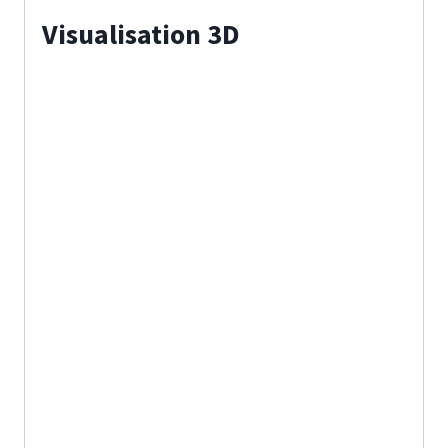
Visualisation 3D